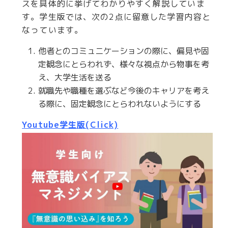
スを具体的に挙げてわかりやすく解説していま
す。学生版では、次の2点に留意した学習内容と
なっています。
他者とのコミュニケーションの際に、偏見や固
定観念にとらわれず、様々な視点から物事を考
え、大学生活を送る
就職先や職種を選ぶなど今後のキャリアを考え
る際に、固定観念にとらわれないようにする
Youtube学生版(Click)