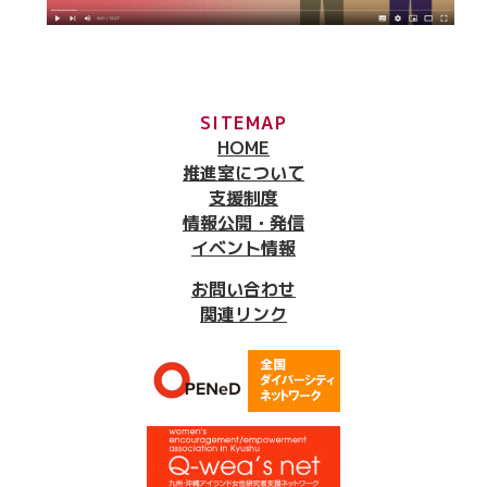
SITEMAP
HOME
推進室について
支援制度
情報公開・発信
イベント情報
お問い合わせ
関連リンク