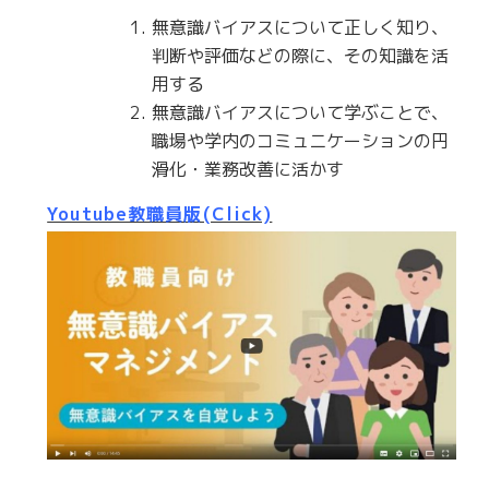
無意識バイアスについて正しく知り、
判断や評価などの際に、その知識を活
用する
無意識バイアスについて学ぶことで、
職場や学内のコミュニケーションの円
滑化・業務改善に活かす
Youtube教職員版(Click)