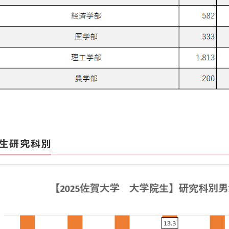
生研究科別