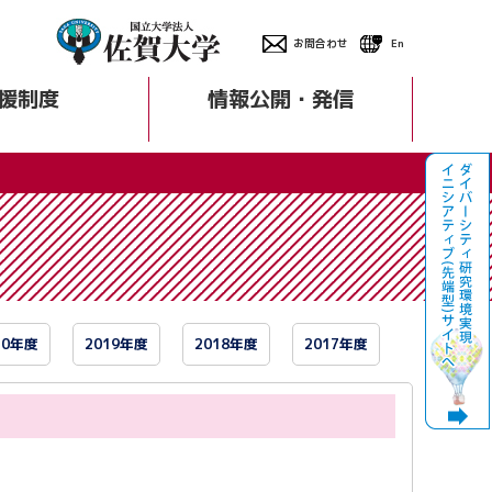
お問合わせ
En
援制度
情報公開・発信
20年度
2019年度
2018年度
2017年度