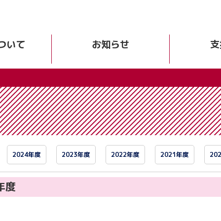
ついて
お知らせ
支
2024年度
2023年度
2022年度
2021年度
20
5年度