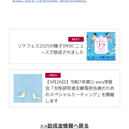
NEXT
リケフェス2025の様子がKBCニュ
ースで放送されました
PREV
【9月26日】令和7年度Q-wea学習
会「女性研究者支援等担当者のため
のスペシャルミーティング」を開催
します
>>助成金情報へ戻る