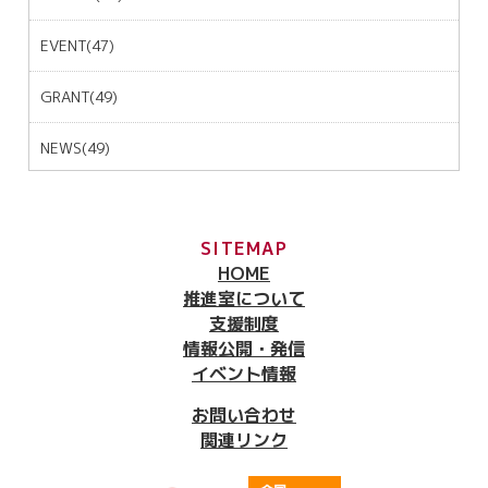
EVENT(47)
GRANT(49)
NEWS(49)
SITEMAP
HOME
推進室について
支援制度
情報公開・発信
イベント情報
お問い合わせ
関連リンク