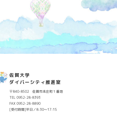
佐賀大学
ダイバーシティ推進室
〒840-8502 佐賀市本庄町１番地
TEL 0952-28-8393
FAX 0952-28-8890
[受付時間]平日／8:30～17:15