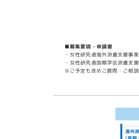
■募集要項・申請書
・女性研究者海外派遣支援事業
・女性研究者国際学会派遣支援事
※ご予定も含めご質問・ご相談
海外
(長期