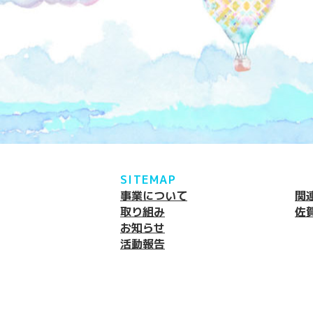
SITEMAP
事業について
関
取り組み
佐
お知らせ
活動報告